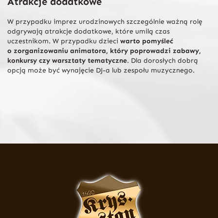
Atrakcje dodatkowe
W przypadku imprez urodzinowych szczególnie ważną rolę
odgrywają atrakcje dodatkowe, które umilą czas
uczestnikom. W przypadku dzieci
warto pomyśleć
o zorganizowaniu animatora, który poprowadzi zabawy,
konkursy czy warsztaty tematyczne
. Dla dorosłych dobrą
opcją może być wynajęcie DJ-a lub zespołu muzycznego.