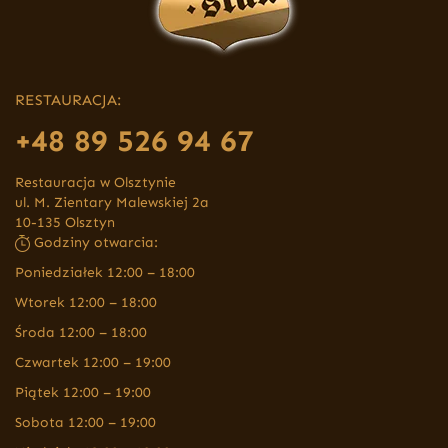
RESTAURACJA:
+48 89 526 94 67
Restauracja w Olsztynie
ul. M. Zientary Malewskiej 2a
10-135 Olsztyn
Godziny otwarcia:
Poniedziałek 12:00 – 18:00
Wtorek 12:00 – 18:00
Środa 12:00 – 18:00
Czwartek 12:00 – 19:00
Piątek 12:00 – 19:00
Sobota 12:00 – 19:00