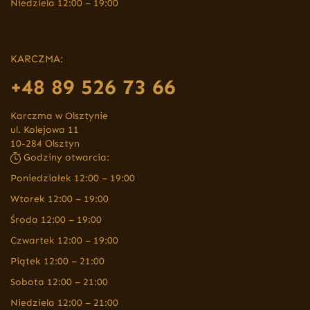
Niedziela 12:00 – 19:00
KARCZMA:
+48 89 526 73 66
Karczma w Olsztynie
ul. Kolejowa 11
10-284 Olsztyn
Godziny otwarcia:
Poniedziałek 12:00 – 19:00
Wtorek 12:00 – 19:00
Środa 12:00 – 19:00
Czwartek 12:00 – 19:00
Piątek 12:00 – 21:00
Sobota 12:00 – 21:00
Niedziela 12:00 – 21:00