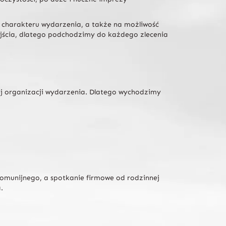
 charakteru wydarzenia, a także na możliwość
ejścia, dlatego podchodzimy do każdego zlecenia
wej organizacji wydarzenia. Dlatego wychodzimy
komunijnego, a spotkanie firmowe od rodzinnej
.