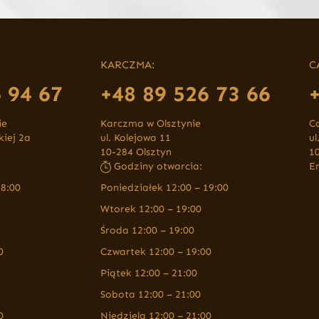
KARCZMA:
C
 94 67
+48 89 526 73 66
ie
Karczma w Olsztynie
C
kiej 2a
ul. Kolejowa 11
ul
10-284 Olsztyn
1
Godziny otwarcia:
E
18:00
Poniedziałek 12:00 – 19:00
Wtorek 12:00 – 19:00
Środa 12:00 – 19:00
0
Czwartek 12:00 – 19:00
Piątek 12:00 – 21:00
Sobota 12:00 – 21:00
0
Niedziela 12:00 – 21:00