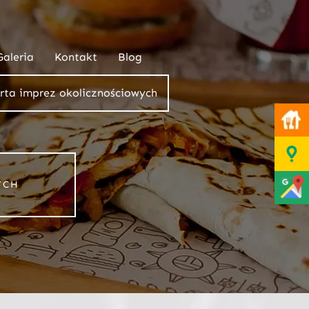
Galeria
Kontakt
Blog
rta imprez okolicznościowych
YCH