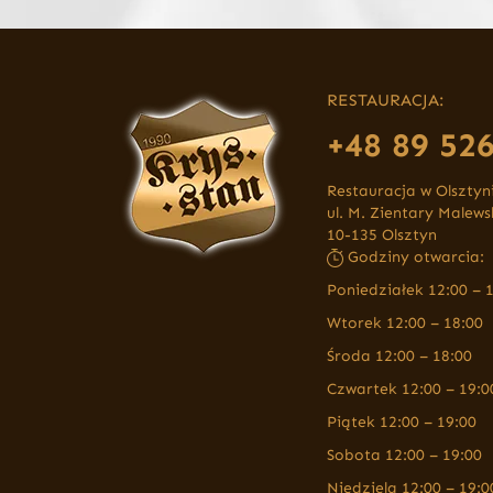
RESTAURACJA:
+48 89 526
Restauracja w Olsztyn
ul. M. Zientary Malews
10-135 Olsztyn
Godziny otwarcia:
Poniedziałek 12:00 – 
Wtorek 12:00 – 18:00
Środa 12:00 – 18:00
Czwartek 12:00 – 19:0
Piątek 12:00 – 19:00
Sobota 12:00 – 19:00
Niedziela 12:00 – 19:0