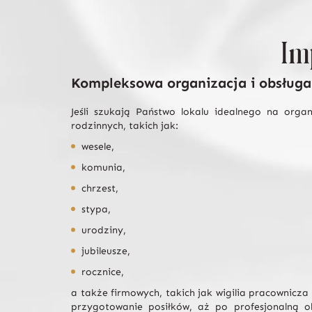
Im
Kompleksowa organizacja i obsługa
Jeśli szukają Państwo lokalu idealnego na orga
rodzinnych, takich jak:
wesele,
komunia,
chrzest,
stypa,
urodziny,
jubileusze,
rocznice,
a także firmowych, takich jak wigilia pracownicza
przygotowanie posiłków, aż po profesjonalną o