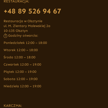
RESTAURACJA:
+48 89 526 94 67
Restauracja w Olsztynie
ul. M. Zientary Malewskiej 2a
10-135 Olsztyn
Godziny otwarcia:
Poniedziałek 12:00 – 18:00
Wtorek 12:00 – 18:00
Środa 12:00 – 18:00
Czwartek 12:00 – 19:00
Piątek 12:00 – 19:00
Sobota 12:00 – 19:00
Niedziela 12:00 – 19:00
KARCZMA: