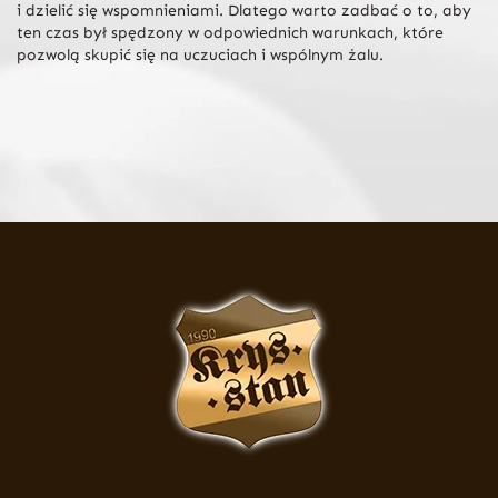
i dzielić się wspomnieniami. Dlatego warto zadbać o to, aby
ten czas był spędzony w odpowiednich warunkach, które
pozwolą skupić się na uczuciach i wspólnym żalu.