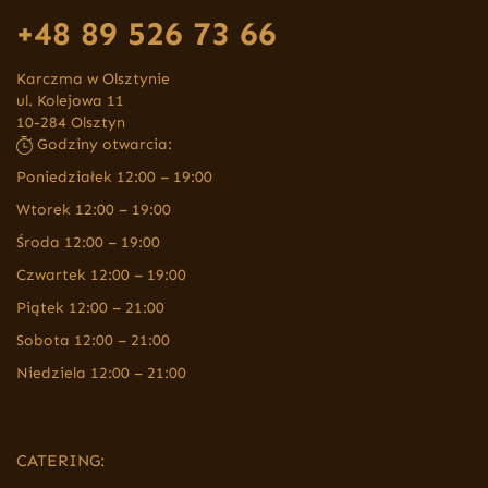
+48 89 526 73 66
Karczma w Olsztynie
ul. Kolejowa 11
10-284 Olsztyn
Godziny otwarcia:
Poniedziałek 12:00 – 19:00
Wtorek 12:00 – 19:00
Środa 12:00 – 19:00
Czwartek 12:00 – 19:00
Piątek 12:00 – 21:00
Sobota 12:00 – 21:00
Niedziela 12:00 – 21:00
CATERING: