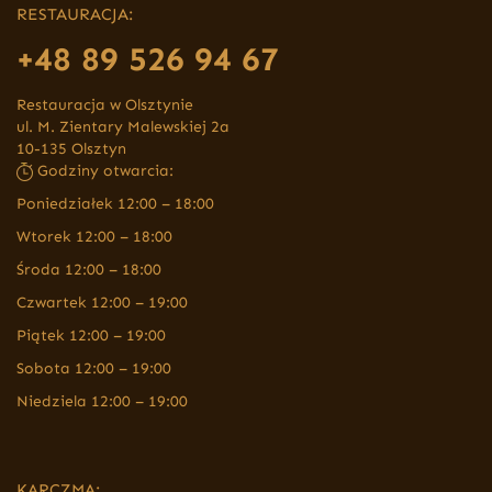
RESTAURACJA:
+48 89 526 94 67
Restauracja w Olsztynie
ul. M. Zientary Malewskiej 2a
10-135 Olsztyn
Godziny otwarcia:
Poniedziałek 12:00 – 18:00
Wtorek 12:00 – 18:00
Środa 12:00 – 18:00
Czwartek 12:00 – 19:00
Piątek 12:00 – 19:00
Sobota 12:00 – 19:00
Niedziela 12:00 – 19:00
KARCZMA: