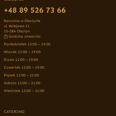
+48 89 526 73 66
Karczma w Olsztynie
ul. Kolejowa 11
10-284 Olsztyn
Godziny otwarcia:
Poniedziałek 12:00 – 19:00
Wtorek 12:00 – 19:00
Środa 12:00 – 19:00
Czwartek 12:00 – 19:00
Piątek 12:00 – 21:00
Sobota 12:00 – 21:00
Niedziela 12:00 – 21:00
CATERING: