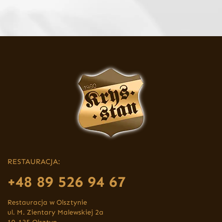
RESTAURACJA:
+48 89 526 94 67
Restauracja w Olsztynie
ul. M. Zientary Malewskiej 2a