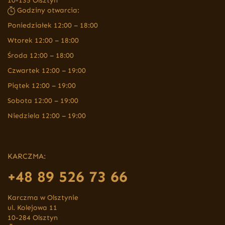
10-135 Olsztyn
Godziny otwarcia:
Poniedziałek 12:00 – 18:00
Wtorek 12:00 – 18:00
Środa 12:00 – 18:00
Czwartek 12:00 – 19:00
Piątek 12:00 – 19:00
Sobota 12:00 – 19:00
Niedziela 12:00 – 19:00
KARCZMA:
+48 89 526 73 66
Karczma w Olsztynie
ul. Kolejowa 11
10-284 Olsztyn