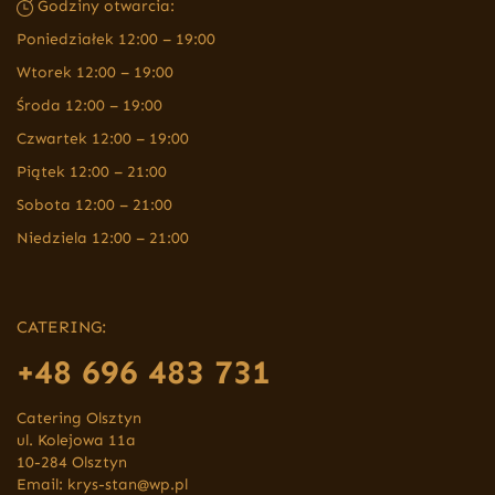
Godziny otwarcia:
Poniedziałek 12:00 – 19:00
Wtorek 12:00 – 19:00
Środa 12:00 – 19:00
Czwartek 12:00 – 19:00
Piątek 12:00 – 21:00
Sobota 12:00 – 21:00
Niedziela 12:00 – 21:00
CATERING:
+48 696 483 731
Catering Olsztyn
ul. Kolejowa 11a
10-284 Olsztyn
Email:
krys-stan@wp.pl