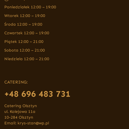
Poniedziałek 12:00 – 19:00
Wtorek 12:00 – 19:00
Środa 12:00 – 19:00
Czwartek 12:00 – 19:00
Piątek 12:00 – 21:00
Sobota 12:00 – 21:00
Niedziela 12:00 – 21:00
CATERING:
+48 696 483 731
Catering Olsztyn
ul. Kolejowa 11a
10-284 Olsztyn
Email:
krys-stan@wp.pl