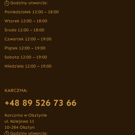
Godziny otwarcia:
Poniedziałek 12:00 – 18:00
Wtorek 12:00 – 18:00
Środa 12:00 – 18:00
Czwartek 12:00 – 19:00
Piątek 12:00 – 19:00
Sobota 12:00 – 19:00
Niedziela 12:00 – 19:00
KARCZMA:
+48 89 526 73 66
Karczma w Olsztynie
ul. Kolejowa 11
10-284 Olsztyn
Godziny otwarcia: