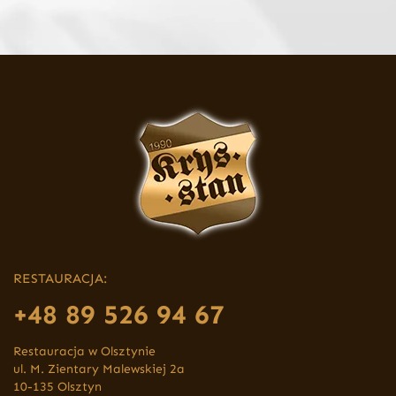
RESTAURACJA:
+48 89 526 94 67
Restauracja w Olsztynie
ul. M. Zientary Malewskiej 2a
10-135 Olsztyn